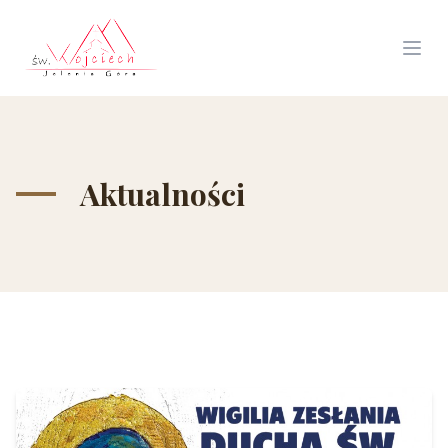
Aktualności