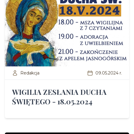
Redakcja
09.05.2024 r.
WIGILIA ZESŁANIA DUCHA
ŚWIĘTEGO - 18.05.2024