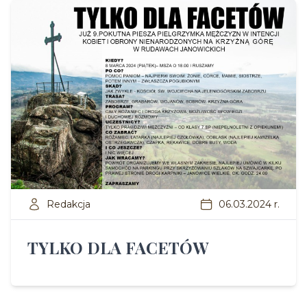
Redakcja
06.03.2024 r.
TYLKO DLA FACETÓW