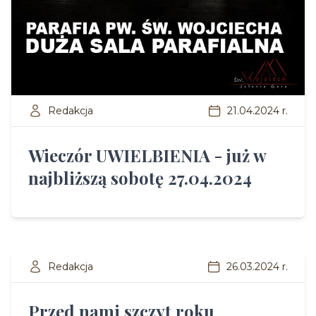
Redakcja
21.04.2024 r.
Wieczór UWIELBIENIA - już w
najbliższą sobotę 27.04.2024
Redakcja
26.03.2024 r.
Przed nami szczyt roku