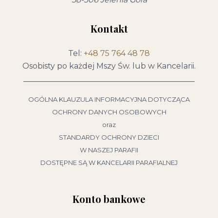
Kontakt
Tel:
+48 75 764 48 78
Osobisty po każdej Mszy Św. lub w Kancelarii.
____________________________________________
OGÓLNA KLAUZULA INFORMACYJNA DOTYCZĄCA
OCHRONY DANYCH OSOBOWYCH
oraz
STANDARDY OCHRONY DZIECI
W NASZEJ PARAFII
DOSTĘPNE SĄ W KANCELARII PARAFIALNEJ
Konto bankowe