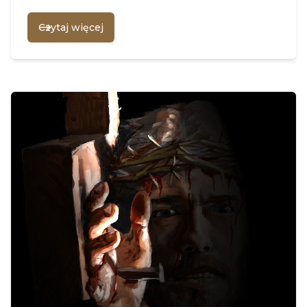
Czytaj więcej