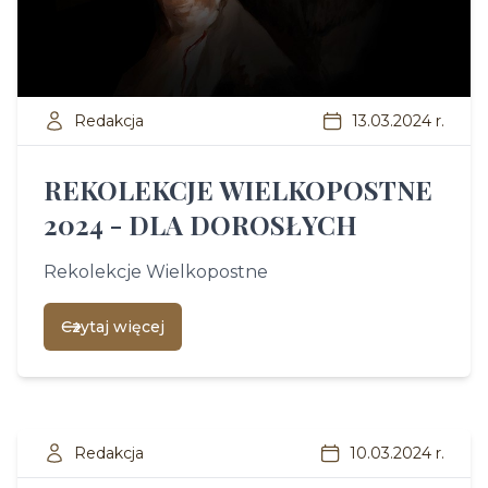
Redakcja
13.03.2024 r.
REKOLEKCJE WIELKOPOSTNE
2024 - DLA DOROSŁYCH
Rekolekcje Wielkopostne
Czytaj więcej
Redakcja
10.03.2024 r.