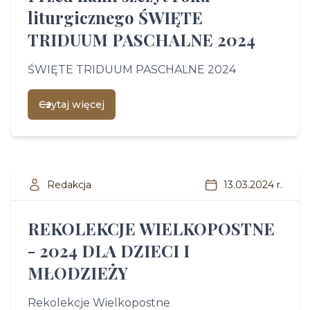
liturgicznego ŚWIĘTE
TRIDUUM PASCHALNE 2024
ŚWIĘTE TRIDUUM PASCHALNE 2024
Czytaj więcej
Redakcja
13.03.2024 r.
REKOLEKCJE WIELKOPOSTNE
- 2024 DLA DZIECI I
MŁODZIEŻY
Rekolekcje Wielkopostne