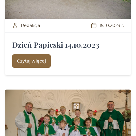
Redakcja
15.10.2023 r.
Dzień Papieski 14.10.2023
Czytaj więcej