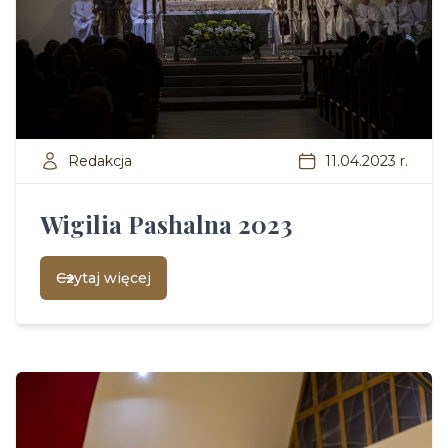
Redakcja
11.04.2023 r.
Wigilia Pashalna 2023
Czytaj więcej