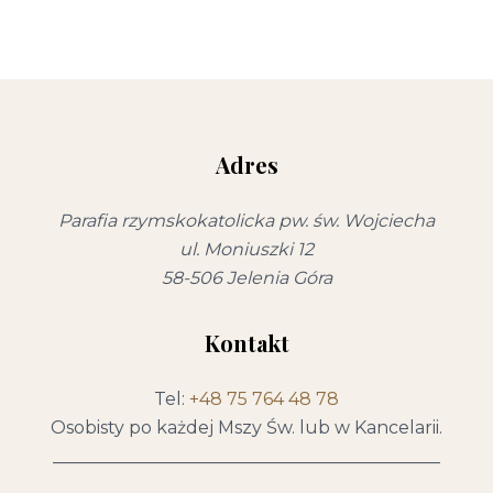
Adres
Parafia rzymskokatolicka pw. św. Wojciecha
ul. Moniuszki 12
58-506 Jelenia Góra
Kontakt
Tel:
+48 75 764 48 78
Osobisty po każdej Mszy Św. lub w Kancelarii.
____________________________________________