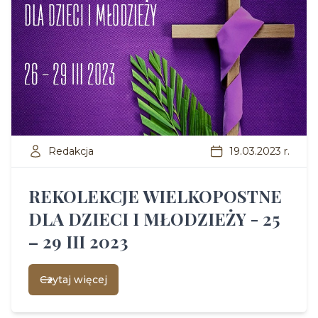
Redakcja
19.03.2023 r.
REKOLEKCJE WIELKOPOSTNE
DLA DZIECI I MŁODZIEŻY - 25
– 29 III 2023
Czytaj więcej