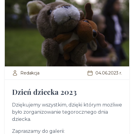
Redakcja
04.06.2023 r.
Dzień dziecka 2023
Dziękujemy wszystkim, dzięki którym możliwe
było zorganizowanie tegorocznego dnia
dziecka.
Zapraszamy do galerii: