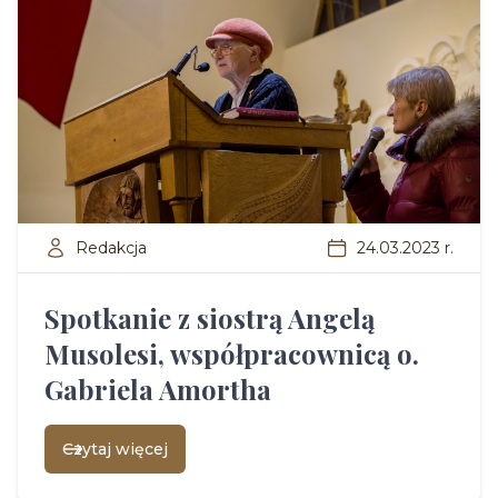
Redakcja
24.03.2023 r.
Spotkanie z siostrą Angelą
Musolesi, współpracownicą o.
Gabriela Amortha
Czytaj więcej