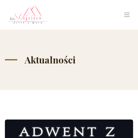
Aktualności