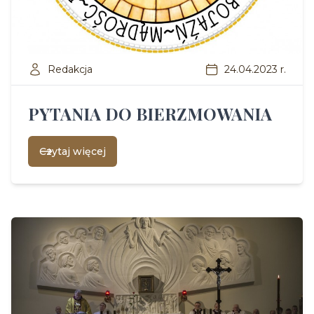
Redakcja
24.04.2023 r.
PYTANIA DO BIERZMOWANIA
Czytaj więcej