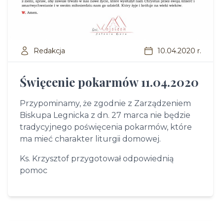
Redakcja
10.04.2020 r.
Święcenie pokarmów 11.04.2020
Przypominamy, że zgodnie z Zarządzeniem
Biskupa Legnicka z dn. 27 marca nie będzie
tradycyjnego poświęcenia pokarmów, które
ma mieć charakter liturgii domowej.
Ks. Krzysztof przygotował odpowiednią
pomoc