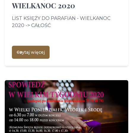
WIELKANOC 2020
LIST KSIĘŻY DO PARAFIAN - WIELKANOC
2020 ->
CAŁOŚĆ
Czytaj więcej