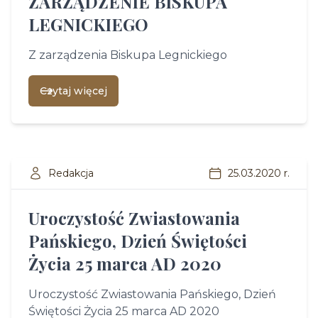
ZARZĄDZENIE BISKUPA
LEGNICKIEGO
Z zarządzenia Biskupa Legnickiego
Czytaj więcej
Redakcja
25.03.2020 r.
Uroczystość Zwiastowania
Pańskiego, Dzień Świętości
Życia 25 marca AD 2020
Uroczystość Zwiastowania Pańskiego, Dzień
Świętości Życia 25 marca AD 2020