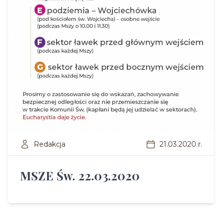
Redakcja
21.03.2020 r.
MSZE Św. 22.03.2020