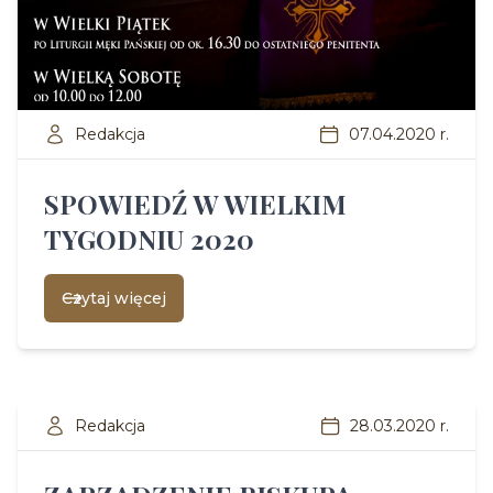
Redakcja
07.04.2020 r.
SPOWIEDŹ W WIELKIM
TYGODNIU 2020
Czytaj więcej
Redakcja
28.03.2020 r.