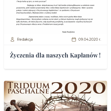
Redakcja
09.04.2020 r.
Życzenia dla naszych Kapłanów !