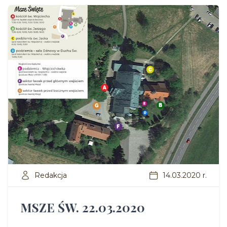
Redakcja
14.03.2020 r.
MSZE ŚW. 22.03.2020