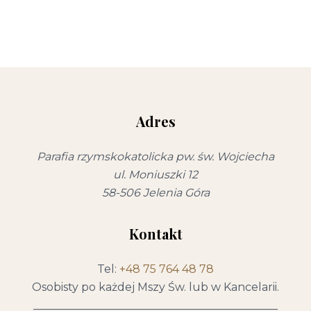
Adres
Parafia rzymskokatolicka pw. św. Wojciecha
ul. Moniuszki 12
58-506 Jelenia Góra
Kontakt
Tel:
+48 75 764 48 78
Osobisty po każdej Mszy Św. lub w Kancelarii.
____________________________________________