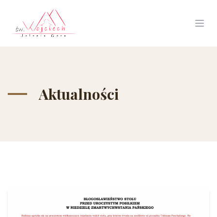
Aktualności