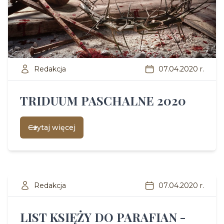
Redakcja
07.04.2020 r.
TRIDUUM PASCHALNE 2020
Czytaj więcej
Redakcja
07.04.2020 r.
LIST KSIĘŻY DO PARAFIAN -