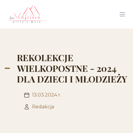
REKOLEKCJE
WIELKOPOSTNE - 2024
DLA DZIECI I MŁODZIEŻY
13.03.2024 r.
Redakcja