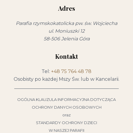
Adres
Parafia rzymskokatolicka pw. św. Wojciecha
ul. Moniuszki 12
58-506 Jelenia Góra
Kontakt
Tel:
+48 75 764 48 78
Osobisty po każdej Mszy Św. lub w Kancelarii.
____________________________________________
OGÓLNA KLAUZULA INFORMACYJNA DOTYCZĄCA
OCHRONY DANYCH OSOBOWYCH
oraz
STANDARDY OCHRONY DZIECI
W NASZEJ PARAFII