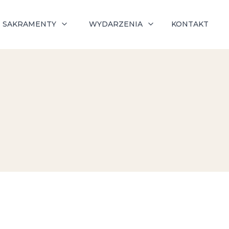
SAKRAMENTY
WYDARZENIA
KONTAKT