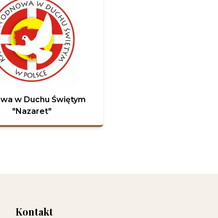
wa w Duchu Świętym
"Nazaret"
Kontakt