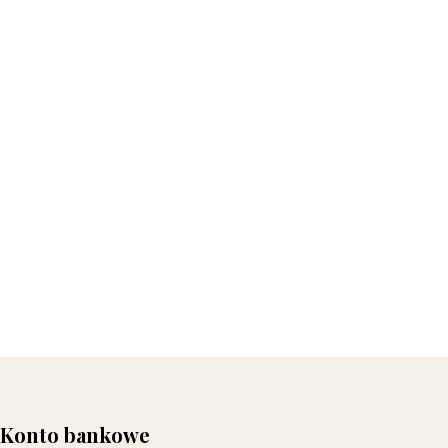
Konto bankowe