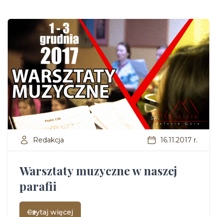
Redakcja
16.11.2017 r.
Warsztaty muzyczne w naszej
parafii
Czytaj więcej