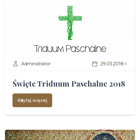
Administrator
29.03.2018 r.
Święte Triduum Paschalne 2018
Czytaj więcej