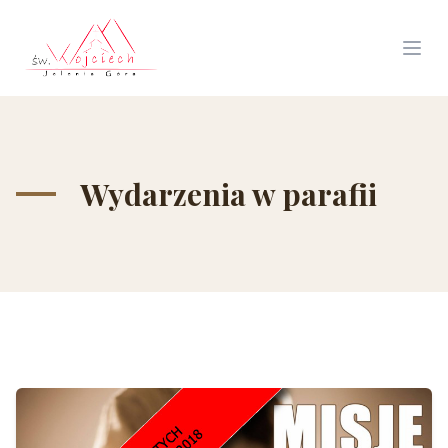
Wydarzenia w parafii