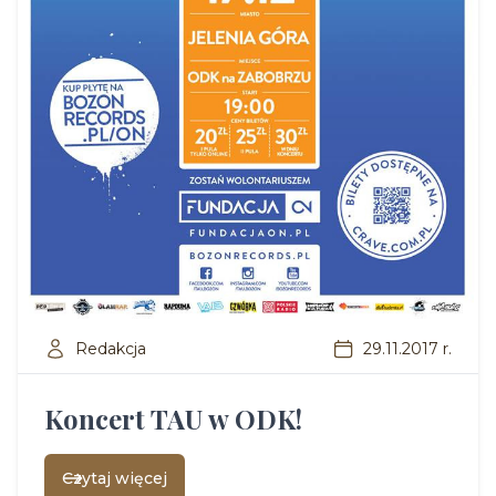
Redakcja
29.11.2017 r.
Koncert TAU w ODK!
Czytaj więcej