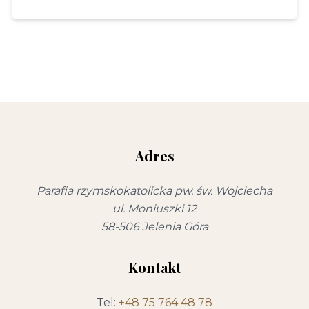
Adres
Parafia rzymskokatolicka pw. św. Wojciecha
ul. Moniuszki 12
58-506 Jelenia Góra
Kontakt
Tel:
+48 75 764 48 78