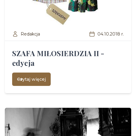
Redakcja
04.10.2018 r.
SZAFA MIŁOSIERDZIA II -
edycja
Czytaj więcej