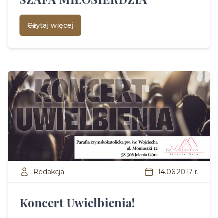
Czytaj więcej
Redakcja
14.06.2017 r.
Koncert Uwielbienia!