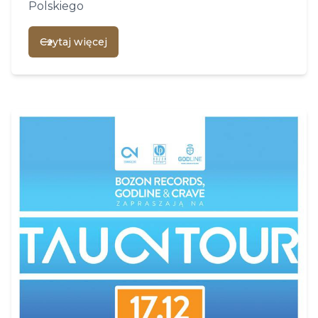
Polskiego
Czytaj więcej