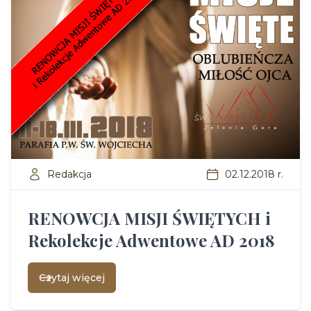
Redakcja
02.12.2018 r.
RENOWCJA MISJI ŚWIĘTYCH i
Rekolekcje Adwentowe AD 2018
Czytaj więcej