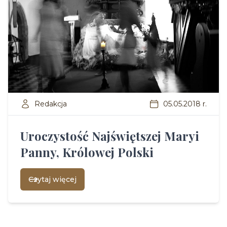
Redakcja
05.05.2018 r.
Uroczystość Najświętszej Maryi
Panny, Królowej Polski
Czytaj więcej