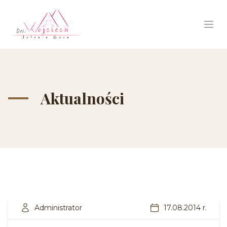
Aktualności
Administrator
17.08.2014 r.