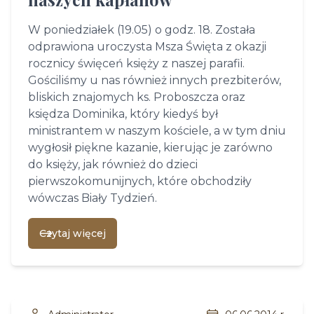
W poniedziałek (19.05) o godz. 18. Została
odprawiona uroczysta Msza Święta z okazji
rocznicy święceń księży z naszej parafii.
Gościliśmy u nas również innych prezbiterów,
bliskich znajomych ks. Proboszcza oraz
księdza Dominika, który kiedyś był
ministrantem w naszym kościele, a w tym dniu
wygłosił piękne kazanie, kierując je zarówno
do księży, jak również do dzieci
pierwszokomunijnych, które obchodziły
wówczas Biały Tydzień.
Czytaj więcej