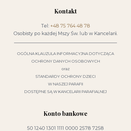
Kontakt
Tel:
+48 75 764 48 78
Osobisty po każdej Mszy Św. lub w Kancelarii.
____________________________________________
OGÓLNA KLAUZULA INFORMACYJNA DOTYCZĄCA
OCHRONY DANYCH OSOBOWYCH
oraz
STANDARDY OCHRONY DZIECI
W NASZEJ PARAFII
DOSTĘPNE SĄ W KANCELARII PARAFIALNEJ
Konto bankowe
50 1240 1301 1111 0000 2578 7258