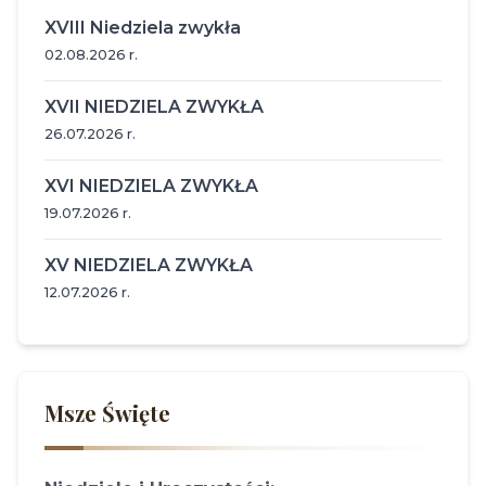
XVIII Niedziela zwykła
02.08.2026 r.
XVII NIEDZIELA ZWYKŁA
26.07.2026 r.
XVI NIEDZIELA ZWYKŁA
19.07.2026 r.
XV NIEDZIELA ZWYKŁA
12.07.2026 r.
Msze Święte