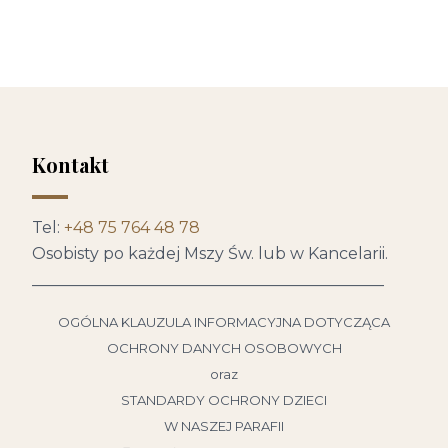
Kontakt
Tel:
+48 75 764 48 78
Osobisty po każdej Mszy Św. lub w Kancelarii.
____________________________________________
OGÓLNA KLAUZULA INFORMACYJNA DOTYCZĄCA
OCHRONY DANYCH OSOBOWYCH
oraz
STANDARDY OCHRONY DZIECI
W NASZEJ PARAFII