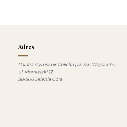
Adres
Parafia rzymskokatolicka pw. św. Wojciecha
ul. Moniuszki 12
58-506 Jelenia Góra