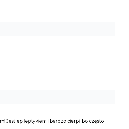
m! Jest epileptykiem i bardzo cierpi; bo często