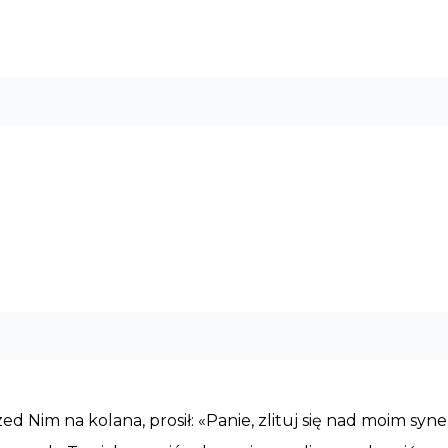
ed Nim na kolana, prosił: «Panie, zlituj się nad moim syne