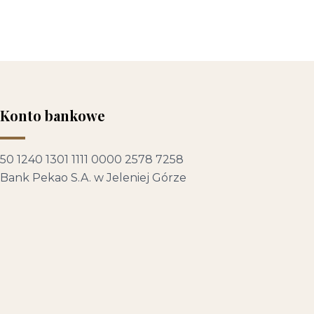
Konto bankowe
50 1240 1301 1111 0000 2578 7258
Bank Pekao S.A. w Jeleniej Górze