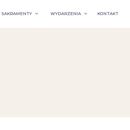
SAKRAMENTY
WYDARZENIA
KONTAKT