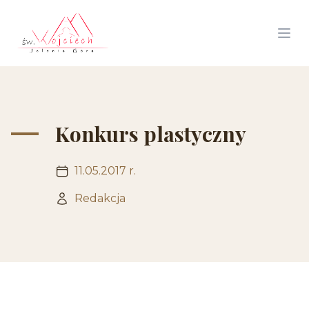
Konkurs plastyczny
11.05.2017 r.
Redakcja