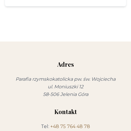
Adres
Parafia rzymskokatolicka pw. św. Wojciecha
ul. Moniuszki 12
58-506 Jelenia Góra
Kontakt
Tel:
+48 75 764 48 78