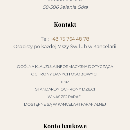
58-506 Jelenia Góra
Kontakt
Tel:
+48 75 764 48 78
Osobisty po każdej Mszy Św. lub w Kancelarii.
____________________________________________
OGÓLNA KLAUZULA INFORMACYJNA DOTYCZĄCA
OCHRONY DANYCH OSOBOWYCH
oraz
STANDARDY OCHRONY DZIECI
W NASZEJ PARAFII
DOSTĘPNE SĄ W KANCELARII PARAFIALNEJ
Konto bankowe