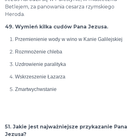
Betlejem, za panowania cesarza rzymskiego
Heroda.
49. Wymień kilka cudów Pana Jezusa.
Przemienienie wody w wino w Kanie Galilejskiej
Rozmnożenie chleba
Uzdrowienie paralityka
Wskrzeszenie Łazarza
Zmartwychwstanie
51. Jakie jest najważniejsze przykazanie Pana
Jezusa?