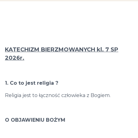
KATECHIZM BIERZMOWANYCH kl. 7 SP
2026r.
1. Co to jest religia ?
Religia jest to łączność człowieka z Bogiem.
O OBJAWIENIU BOŻYM