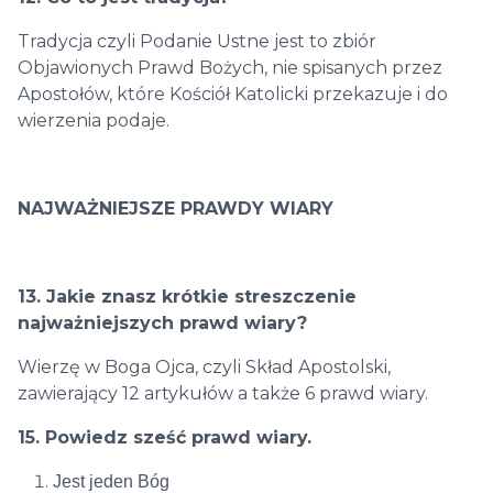
Tradycja czyli Podanie Ustne jest to zbiór
Objawionych Prawd Bożych, nie spisanych przez
Apostołów, które Kościół Katolicki przekazuje i do
wierzenia podaje.
NAJWAŻNIEJSZE PRAWDY WIARY
13. Jakie znasz krótkie streszczenie
najważniejszych prawd wiary?
Wierzę w Boga Ojca, czyli Skład Apostolski,
zawierający 12 artykułów a także 6 prawd wiary.
15. Powiedz sześć prawd wiary.
Jest jeden Bóg