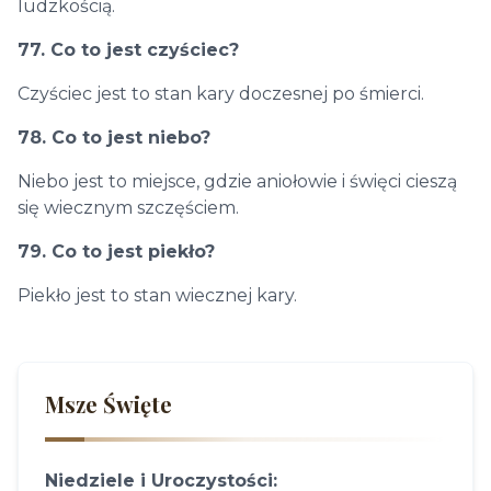
ludzkością.
77. Co to jest czyściec?
Czyściec jest to stan kary doczesnej po śmierci.
78. Co to jest niebo?
Niebo jest to miejsce, gdzie aniołowie i święci cieszą
się wiecznym szczęściem.
79. Co to jest piekło?
Piekło jest to stan wiecznej kary.
Msze Święte
Niedziele i Uroczystości: