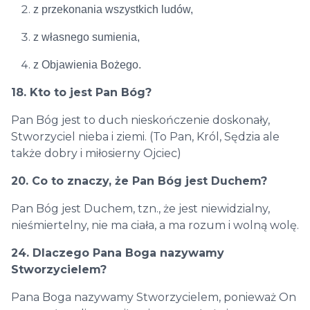
z przekonania wszystkich ludów,
z własnego sumienia,
z Objawienia Bożego.
18. Kto to jest Pan Bóg?
Pan Bóg jest to duch nieskończenie doskonały,
Stworzyciel nieba i ziemi. (To Pan, Król, Sędzia ale
także dobry i miłosierny Ojciec)
20. Co to znaczy, że Pan Bóg jest Duchem?
Pan Bóg jest Duchem, tzn., że jest niewidzialny,
nieśmiertelny, nie ma ciała, a ma rozum i wolną wolę.
24. Dlaczego Pana Boga nazywamy
Stworzycielem?
Pana Boga nazywamy Stworzycielem, ponieważ On