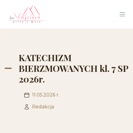
KATECHIZM
BIERZMOWANYCH kl. 7 SP
2026r.
11.05.2026 r.
Redakcja