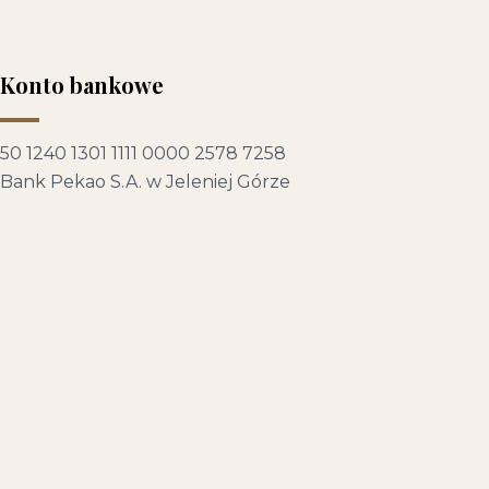
Konto bankowe
50 1240 1301 1111 0000 2578 7258
Bank Pekao S.A. w Jeleniej Górze