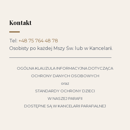
Kontakt
Tel:
+48 75 764 48 78
Osobisty po każdej Mszy Św. lub w Kancelarii.
____________________________________________
OGÓLNA KLAUZULA INFORMACYJNA DOTYCZĄCA
OCHRONY DANYCH OSOBOWYCH
oraz
STANDARDY OCHRONY DZIECI
W NASZEJ PARAFII
DOSTĘPNE SĄ W KANCELARII PARAFIALNEJ