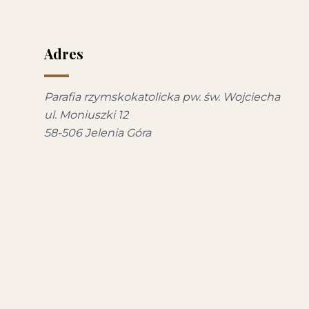
Adres
Parafia rzymskokatolicka pw. św. Wojciecha
ul. Moniuszki 12
58-506 Jelenia Góra