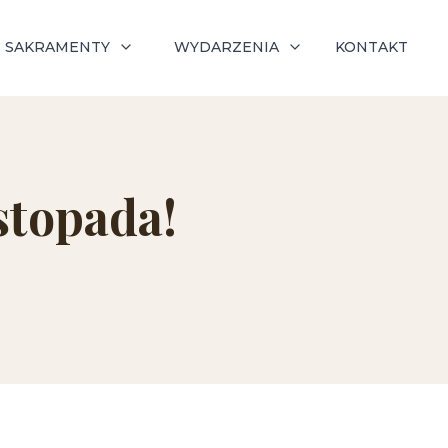
SAKRAMENTY
WYDARZENIA
KONTAKT
stopada!