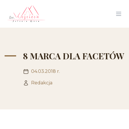
8 MARCA DLA FACETÓW
04.03.2018 r.
Redakcja